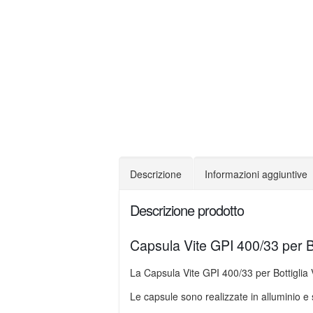
Descrizione
Informazioni aggiuntive
Descrizione prodotto
Capsula Vite GPI 400/33 per Bot
La Capsula Vite GPI 400/33 per Bottiglia V
Le capsule sono realizzate in alluminio e 