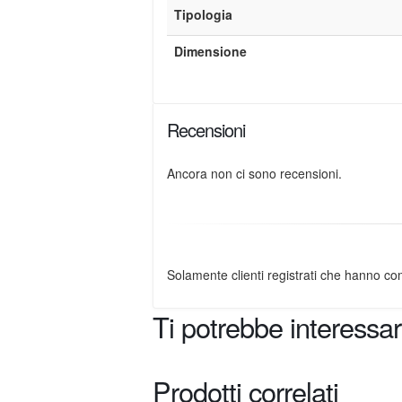
Tipologia
Dimensione
Recensioni
Ancora non ci sono recensioni.
Solamente clienti registrati che hanno c
Ti potrebbe interess
Prodotti correlati