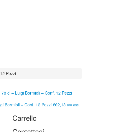
 12 Pezzi
78 cl – Luigi Bormioli – Conf. 12 Pezzi
igi Bormioli – Conf. 12 Pezzi
€62,13
IVA esc.
Carrello
Contattaci