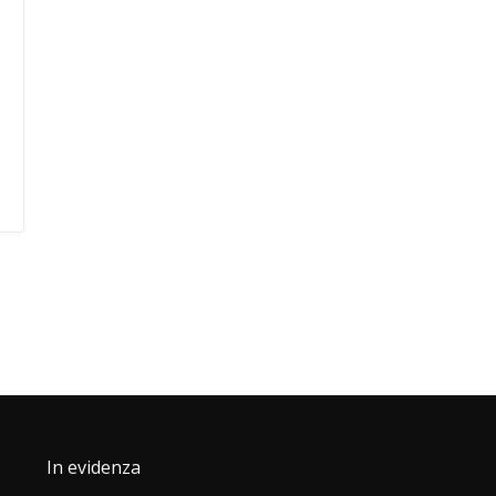
In evidenza