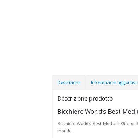
Descrizione
Informazioni aggiuntive
Descrizione prodotto
Bicchiere World’s Best Mediu
Bicchiere World’s Best Medium 39 cl di RC
mondo.