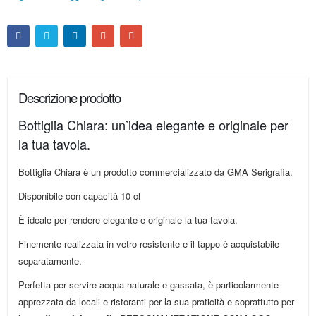
Descrizione prodotto
Bottiglia Chiara: un’idea elegante e originale per
la tua tavola.
Bottiglia Chiara è un prodotto commercializzato da GMA Serigrafia.
Disponibile con capacità 10 cl
È ideale per rendere elegante e originale la tua tavola.
Finemente realizzata in vetro resistente e il tappo è acquistabile
separatamente.
Perfetta per servire acqua naturale e gassata, è particolarmente
apprezzata da locali e ristoranti per la sua praticità e soprattutto per