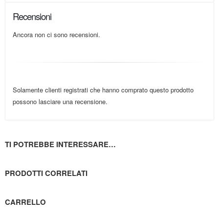
Recensioni
Ancora non ci sono recensioni.
Solamente clienti registrati che hanno comprato questo prodotto
possono lasciare una recensione.
TI POTREBBE INTERESSARE…
PRODOTTI CORRELATI
CARRELLO