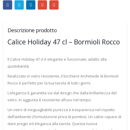
Descrizione prodotto
Calice Holiday 47 cl – Bormioli Rocco
Il Calice Holiday 47 cl è elegante e funzionale, adatto alla
quotidianità.
Realizzato in vetro resistente, il bicchiere Archimede di Bormioli
Rocco è perfetto per la tua tavola di tutti i giorni.
L’eleganza è garantita sia dal design che dalla brillantezza del
vetro. In aggiunta è resistente all’uso nel tempo.
Un vetro di ineguagliabile purezza e trasparenza nel rispetto
dell’ambiente (formulazione priva di piombo). Un calice capace di
dare pregio ed eleganza alla tavola. Questa nuova