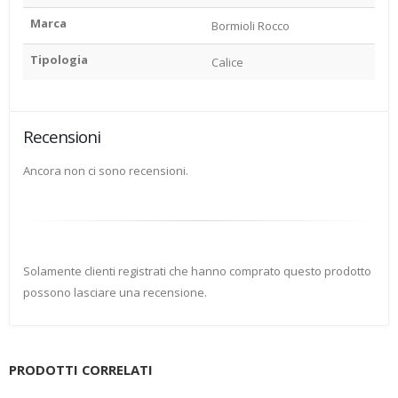
Marca
Bormioli Rocco
Tipologia
Calice
Recensioni
Ancora non ci sono recensioni.
Solamente clienti registrati che hanno comprato questo prodotto
possono lasciare una recensione.
PRODOTTI CORRELATI