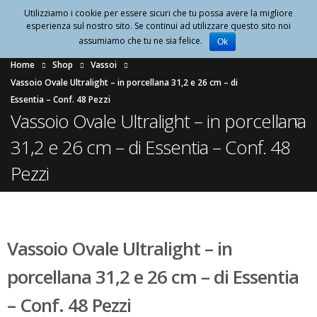
Utilizziamo i cookie per essere sicuri che tu possa avere la migliore
0
esperienza sul nostro sito. Se continui ad utilizzare questo sito noi
assumiamo che tu ne sia felice.
Ok
Home
Shop
Vassoi
Vassoio Ovale Ultralight – in porcellana 31,2 e 26 cm – di
Essentia – Conf. 48 Pezzi
Vassoio Ovale Ultralight – in porcellana
31,2 e 26 cm – di Essentia – Conf. 48
Pezzi
Vassoio Ovale Ultralight – in
porcellana 31,2 e 26 cm – di Essentia
– Conf. 48 Pezzi