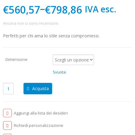
–
€560,57
€798,86
IVA esc.
Ancora non ci sono recensioni.
Perfetti per chi ama lo stile senza compromessi.
Dimensione
Svuota
Acquista
Aggiungi alla lista dei desideri
Richiedi personalizzazione