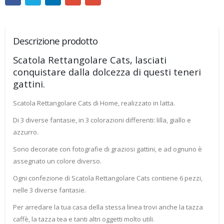
Descrizione prodotto
Scatola Rettangolare Cats, lasciati
conquistare dalla dolcezza di questi teneri
gattini.
Scatola Rettangolare Cats di Home, realizzato in latta.
Di 3 diverse fantasie, in 3 colorazioni differenti: lilla, giallo e
azzurro.
Sono decorate con fotografie di graziosi gattini, e ad ognuno è
assegnato un colore diverso.
Ogni confezione di Scatola Rettangolare Cats contiene 6 pezzi,
nelle 3 diverse fantasie.
Per arredare la tua casa della stessa linea trovi anche la tazza
caffè, la tazza tea e tanti altri oggetti molto utili.