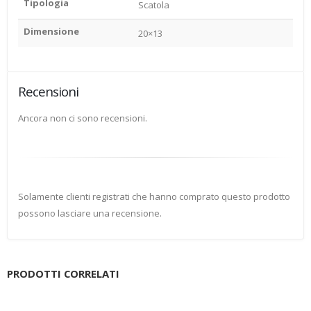
Tipologia
Scatola
Dimensione
20×13
Recensioni
Ancora non ci sono recensioni.
Solamente clienti registrati che hanno comprato questo prodotto
possono lasciare una recensione.
PRODOTTI CORRELATI