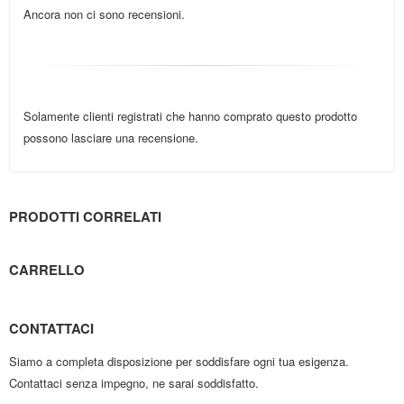
Ancora non ci sono recensioni.
Solamente clienti registrati che hanno comprato questo prodotto
possono lasciare una recensione.
PRODOTTI CORRELATI
CARRELLO
CONTATTACI
Siamo a completa disposizione per soddisfare ogni tua esigenza.
Contattaci senza impegno, ne sarai soddisfatto.