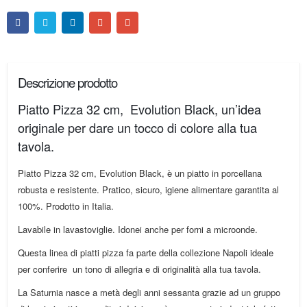
Descrizione prodotto
Piatto Pizza 32 cm, Evolution Black, un’idea
originale per dare un tocco di colore alla tua
tavola.
Piatto Pizza 32 cm, Evolution Black, è un piatto in porcellana
robusta e resistente. Pratico, sicuro, igiene alimentare garantita al
100%. Prodotto in Italia.
Lavabile in lavastoviglie. Idonei anche per forni a microonde.
Questa linea di piatti pizza fa parte della collezione Napoli ideale
per conferire un tono di allegria e di originalità alla tua tavola.
La Saturnia nasce a metà degli anni sessanta grazie ad un gruppo