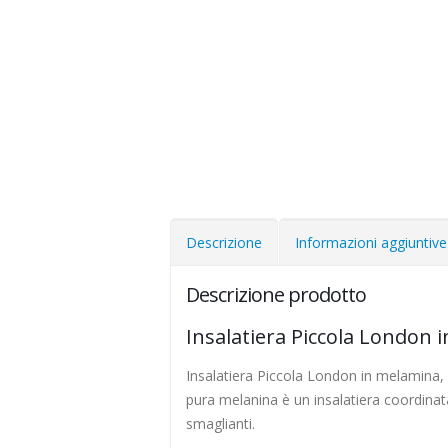
Descrizione
Informazioni aggiuntive
Descrizione prodotto
Insalatiera Piccola London 
Insalatiera Piccola London in melamina
pura melanina è un insalatiera coordinata
smaglianti.