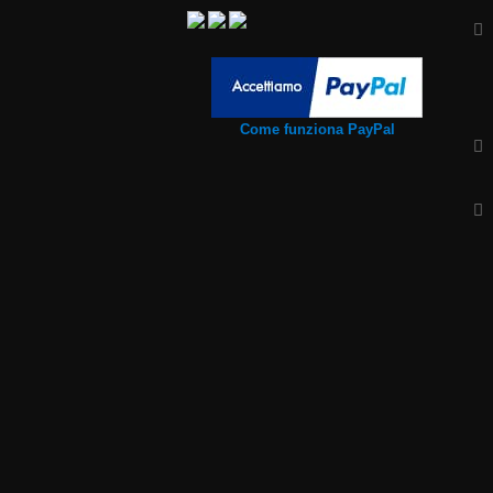
Come funziona PayPal