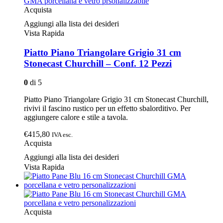
Acquista
Aggiungi alla lista dei desideri
Vista Rapida
Piatto Piano Triangolare Grigio 31 cm
Stonecast Churchill – Conf. 12 Pezzi
0
di 5
Piatto Piano Triangolare Grigio 31 cm Stonecast Churchill,
rivivi il fascino rustico per un effetto sbalorditivo. Per
aggiungere calore e stile a tavola.
€415,80
IVA esc.
Acquista
Aggiungi alla lista dei desideri
Vista Rapida
Acquista