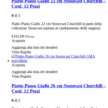
Piatto Piano Giallo 22 cm Stonecast Churchill –
Conf. 12 Pezzi
0
di 5
Piatto Piano Giallo 22 cm Stonecast Churchill fa parte della
collezione Stonecast ispirata al cambiamento delle stagioni.
€161,09
IVA esc.
Acquista
Aggiungi alla lista dei desideri
Vista Rapida
Acquista
Aggiungi alla lista dei desideri
Vista Rapida
Piatto Piano Giallo 26 cm Stonecast Churchill –
Conf. 12 Pezzi
0
di 5