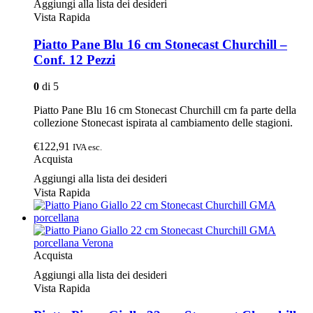
Aggiungi alla lista dei desideri
Vista Rapida
Piatto Pane Blu 16 cm Stonecast Churchill –
Conf. 12 Pezzi
0
di 5
Piatto Pane Blu 16 cm Stonecast Churchill cm fa parte della
collezione Stonecast ispirata al cambiamento delle stagioni.
€122,91
IVA esc.
Acquista
Aggiungi alla lista dei desideri
Vista Rapida
Acquista
Aggiungi alla lista dei desideri
Vista Rapida