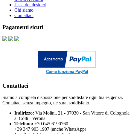
Lista dei desideri
Chi siamo
Contattaci
Pagamenti sicuri
Come funziona PayPal
Contattaci
Siamo a completa disposizione per soddisfare ogni tua esigenza.
Contattaci senza impegno, ne sarai soddisfatto.
Indirizzo:
Via Molini, 21 - 37030 - San Vittore di Colognola
ai Colli - Verona
Telefono:
+39 045 6190760
+39 347 903 1907 (anche WhatsApp)