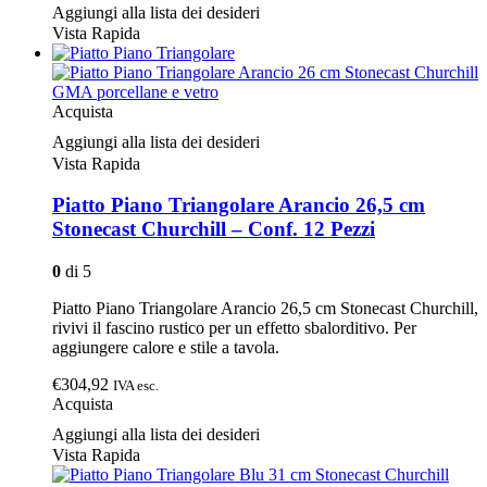
Aggiungi alla lista dei desideri
Vista Rapida
Acquista
Aggiungi alla lista dei desideri
Vista Rapida
Piatto Piano Triangolare Arancio 26,5 cm
Stonecast Churchill – Conf. 12 Pezzi
0
di 5
Piatto Piano Triangolare Arancio 26,5 cm Stonecast Churchill,
rivivi il fascino rustico per un effetto sbalorditivo. Per
aggiungere calore e stile a tavola.
€304,92
IVA esc.
Acquista
Aggiungi alla lista dei desideri
Vista Rapida