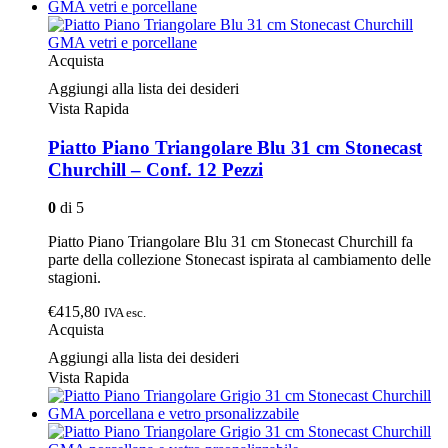
Acquista
Aggiungi alla lista dei desideri
Vista Rapida
Piatto Piano Triangolare Blu 31 cm Stonecast
Churchill – Conf. 12 Pezzi
0
di 5
Piatto Piano Triangolare Blu 31 cm Stonecast Churchill fa
parte della collezione Stonecast ispirata al cambiamento delle
stagioni.
€415,80
IVA esc.
Acquista
Aggiungi alla lista dei desideri
Vista Rapida