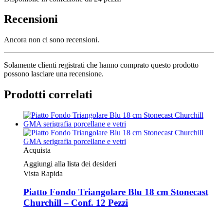
Recensioni
Ancora non ci sono recensioni.
Solamente clienti registrati che hanno comprato questo prodotto
possono lasciare una recensione.
Prodotti correlati
Acquista
Aggiungi alla lista dei desideri
Vista Rapida
Piatto Fondo Triangolare Blu 18 cm Stonecast
Churchill – Conf. 12 Pezzi