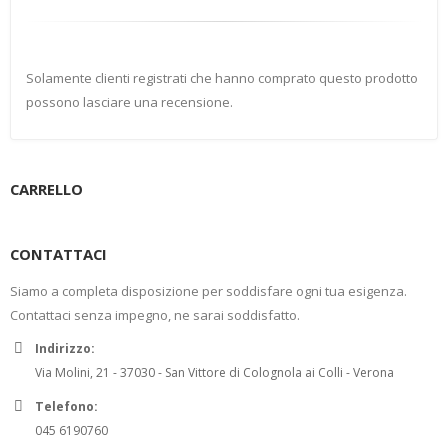
Solamente clienti registrati che hanno comprato questo prodotto
possono lasciare una recensione.
CARRELLO
CONTATTACI
Siamo a completa disposizione per soddisfare ogni tua esigenza.
Contattaci senza impegno, ne sarai soddisfatto.
Indirizzo:
Via Molini, 21 - 37030 - San Vittore di Colognola ai Colli - Verona
Telefono:
045 6190760