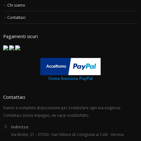
Chi siamo
Contattaci
Pagamenti sicuri
Come funziona PayPal
Contattaci
Siamo a completa disposizione per soddisfare ogni tua esigenza.
Contattaci senza impegno, ne sarai soddisfatto.
Indirizzo:
Via Molini, 21 - 37030 - San Vittore di Colognola ai Colli - Verona