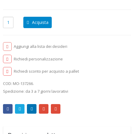
Acquista
Aggiungi alla lista dei desideri
Richiedi personalizzazione
Richiedi sconto per acquisto a pallet
COD:
MO-137266
.
Spedizione: da 3 a 7 giorni lavorativi