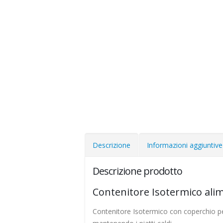
Descrizione
Informazioni aggiuntive
Descrizione prodotto
Contenitore Isotermico alim
Contenitore Isotermico con coperchio per