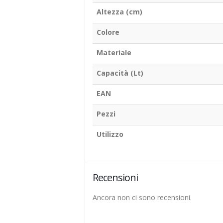
Altezza (cm)
Colore
Materiale
Capacità (Lt)
EAN
Pezzi
Utilizzo
Recensioni
Ancora non ci sono recensioni.