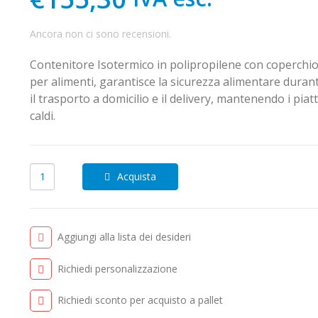
Ancora non ci sono recensioni.
Contenitore Isotermico in polipropilene con coperchi
per alimenti, garantisce la sicurezza alimentare duran
il trasporto a domicilio e il delivery, mantenendo i piatt
caldi.
Acquista
Aggiungi alla lista dei desideri
Richiedi personalizzazione
Richiedi sconto per acquisto a pallet