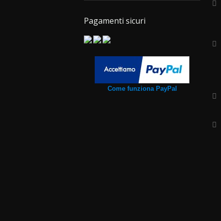
Pagamenti sicuri
Come funziona PayPal