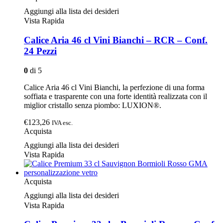
Aggiungi alla lista dei desideri
Vista Rapida
Calice Aria 46 cl Vini Bianchi – RCR – Conf.
24 Pezzi
0
di 5
Calice Aria 46 cl Vini Bianchi, la perfezione di una forma
soffiata e trasparente con una forte identità realizzata con il
miglior cristallo senza piombo: LUXION®.
€123,26
IVA esc.
Acquista
Aggiungi alla lista dei desideri
Vista Rapida
Acquista
Aggiungi alla lista dei desideri
Vista Rapida