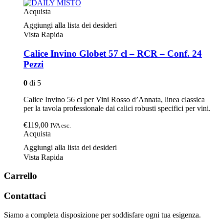
Acquista
Aggiungi alla lista dei desideri
Vista Rapida
Calice Invino Globet 57 cl – RCR – Conf. 24
Pezzi
0
di 5
Calice Invino 56 cl per Vini Rosso d’Annata, linea classica
per la tavola professionale dai calici robusti specifici per vini.
€119,00
IVA esc.
Acquista
Aggiungi alla lista dei desideri
Vista Rapida
Carrello
Contattaci
Siamo a completa disposizione per soddisfare ogni tua esigenza.