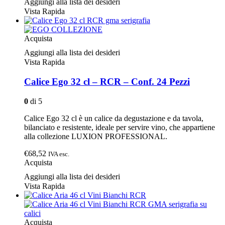
Aggiungi alla lista dei desideri
Vista Rapida
Acquista
Aggiungi alla lista dei desideri
Vista Rapida
Calice Ego 32 cl – RCR – Conf. 24 Pezzi
0
di 5
Calice Ego 32 cl è un calice da degustazione e da tavola,
bilanciato e resistente, ideale per servire vino, che appartiene
alla collezione LUXION PROFESSIONAL.
€68,52
IVA esc.
Acquista
Aggiungi alla lista dei desideri
Vista Rapida
Acquista