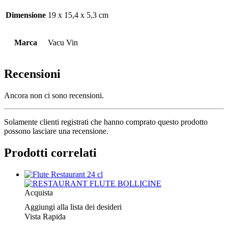
Dimensione
19 x 15,4 x 5,3 cm
Marca
Vacu Vin
Recensioni
Ancora non ci sono recensioni.
Solamente clienti registrati che hanno comprato questo prodotto
possono lasciare una recensione.
Prodotti correlati
Acquista
Aggiungi alla lista dei desideri
Vista Rapida