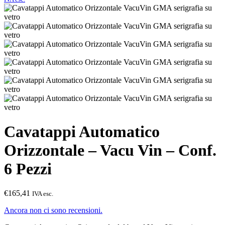
Cavatappi Automatico
Orizzontale – Vacu Vin – Conf.
6 Pezzi
€165,41
IVA esc.
Ancora non ci sono recensioni.