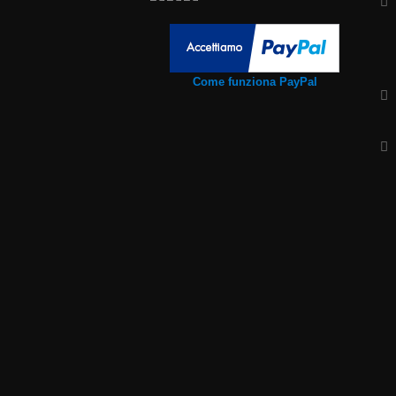
Come funziona PayPal