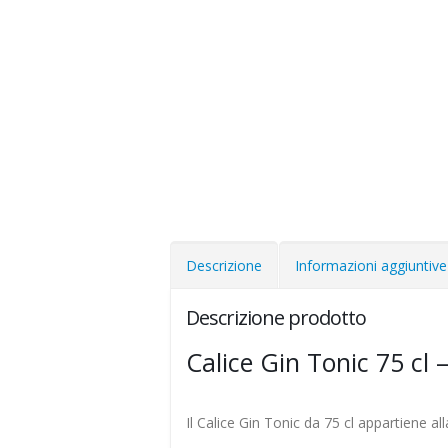
Descrizione
Informazioni aggiuntive
Descrizione prodotto
Calice Gin Tonic 75 cl 
Il Calice Gin Tonic da 75 cl appartiene a