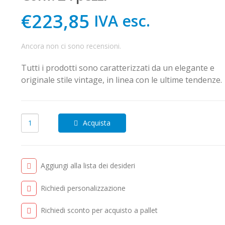
€223,85
IVA esc.
Ancora non ci sono recensioni.
Tutti i prodotti sono caratterizzati da un elegante e
originale stile vintage, in linea con le ultime tendenze.
Acquista
Aggiungi alla lista dei desideri
Richiedi personalizzazione
Richiedi sconto per acquisto a pallet