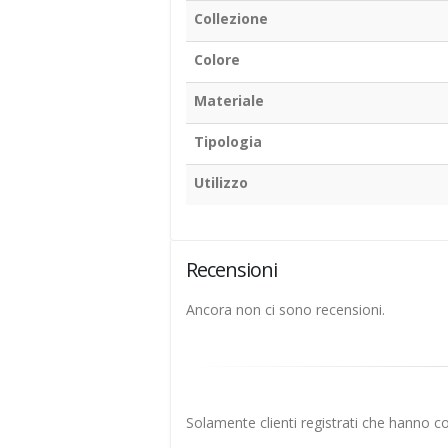
Collezione
Colore
Materiale
Tipologia
Utilizzo
Recensioni
Ancora non ci sono recensioni.
Solamente clienti registrati che hanno 