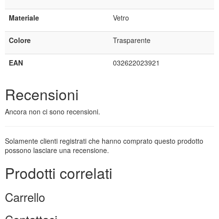
Materiale
Vetro
Colore
Trasparente
EAN
032622023921
Recensioni
Ancora non ci sono recensioni.
Solamente clienti registrati che hanno comprato questo prodotto
possono lasciare una recensione.
Prodotti correlati
Carrello