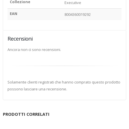
Collezione
Executive
EAN
8004360019292
Recensioni
Ancora non ci sono recensioni.
Solamente clienti registrati che hanno comprato questo prodotto
possono lasciare una recensione.
PRODOTTI CORRELATI