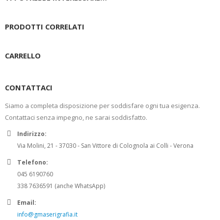
PRODOTTI CORRELATI
CARRELLO
CONTATTACI
Siamo a completa disposizione per soddisfare ogni tua esigenza.
Contattaci senza impegno, ne sarai soddisfatto.
Indirizzo:
Via Molini, 21 - 37030 - San Vittore di Colognola ai Colli - Verona
Telefono:
045 6190760
338 7636591 (anche WhatsApp)
Email:
info@gmaserigrafia.it