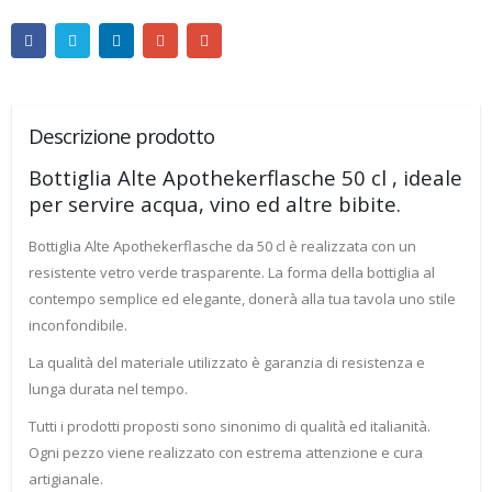
Descrizione prodotto
Bottiglia Alte Apothekerflasche 50 cl , ideale
per servire acqua, vino ed altre bibite.
Bottiglia Alte Apothekerflasche da 50 cl è realizzata con un
resistente vetro verde trasparente. La forma della bottiglia al
contempo semplice ed elegante, donerà alla tua tavola uno stile
inconfondibile.
La qualità del materiale utilizzato è garanzia di resistenza e
lunga durata nel tempo.
Tutti i prodotti proposti sono sinonimo di qualità ed italianità.
Ogni pezzo viene realizzato con estrema attenzione e cura
artigianale.