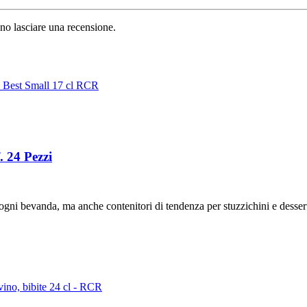
no lasciare una recensione.
. 24 Pezzi
gni bevanda, ma anche contenitori di tendenza per stuzzichini e desser