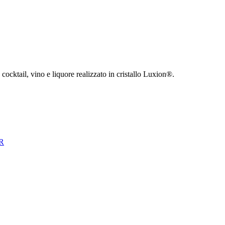
cocktail, vino e liquore realizzato in cristallo Luxion®.