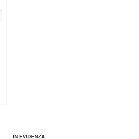
IN EVIDENZA