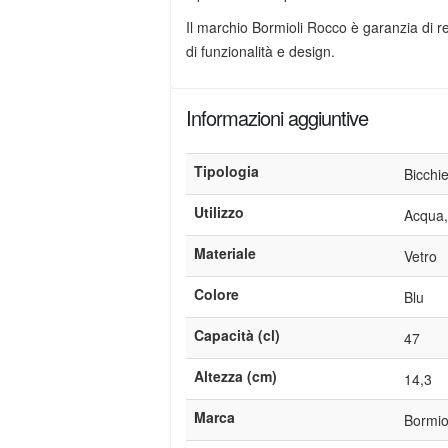
Il marchio Bormioli Rocco è garanzia di re
di funzionalità e design.
Informazioni aggiuntive
Tipologia
Bicchi
Utilizzo
Acqua, 
Materiale
Vetro
Colore
Blu
Capacità (cl)
47
Altezza (cm)
14,3
Marca
Bormio