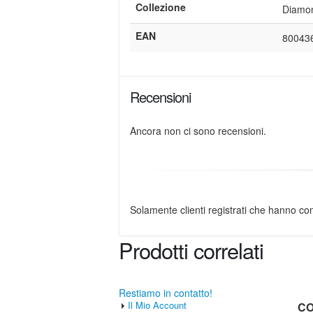
Collezione
Diamo
EAN
80043
Recensioni
Ancora non ci sono recensioni.
Solamente clienti registrati che hanno c
Prodotti correlati
Restiamo in contatto!
Il Mio Account
CO