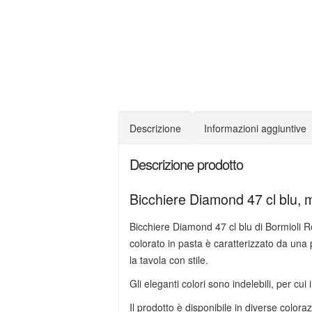
Descrizione
Informazioni aggiuntive
Descrizione prodotto
Bicchiere Diamond 47 cl blu, mil
Bicchiere Diamond 47 cl blu di Bormioli R
colorato in pasta è caratterizzato da una
la tavola con stile.
Gli eleganti colori sono indelebili, per cui i
Il prodotto è disponibile in diverse coloraz