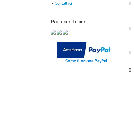
Contattaci
Pagamenti sicuri
Come funziona PayPal