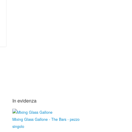
In evidenza
Mixing Glass Gallone - The Bars - pezzo
singolo